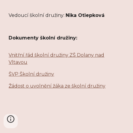
Vedoucí školní družiny:
Nika Otiepková
Dokumenty školní družiny:
Vnitřní řád školní družiny ZŠ Dolany nad
Vltavou
ŠVP Školní družiny
Žádost o uvolnění žáka ze školní družiny