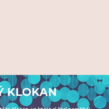
Ý KLOKAN